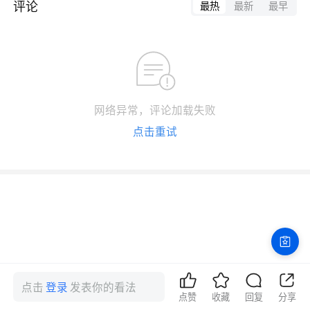
评论
最热
最新
最早
网络异常，评论加载失败
点击重试
点击
登录
发表你的看法
点赞
收藏
回复
分享