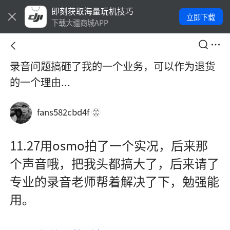
即刻获取海量玩机技巧
立即下载
下载大疆商城APP
录音问题搞砸了我的一个业务，可以作为退货
的一个理由...
fans582cbd4f
11.27用osmo拍了一个实况，后来那
个声音哦，把我头都搞大了，后来请了
专业的录音老师帮着解决了下，勉强能
用。