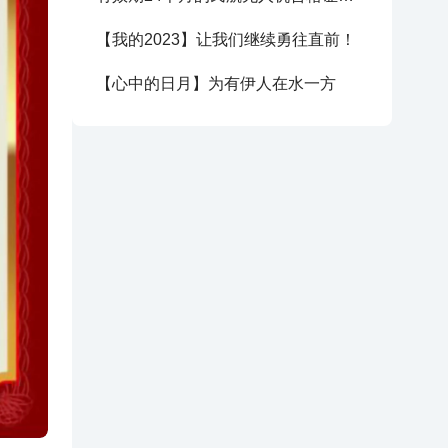
【我的2023】让我们继续勇往直前！
【心中的日月】为有伊人在水一方