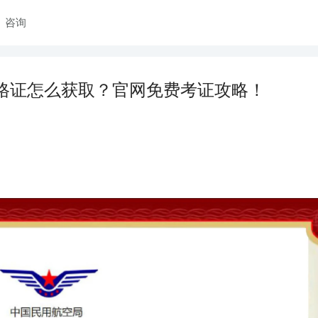
咨询
合格证怎么获取？官网免费考证攻略！