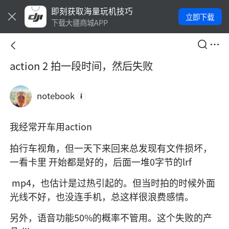
即刻获取海量玩机技巧
立即下载
下载大疆商城APP
action 2 拍一段时间，然后失败
notebook
我经常开车用action
拍行车视角，但一天下来回来总发现有文件损坏，
一看卡里 开始都是好的，后面一堆0字节的lrf
 mp4，也估计是过热引起的。但当时拍的时候外面
光线不好，也没连手机，总这样很浪费感情。
另外，语音功能50%的概率不管用。这个失败的产