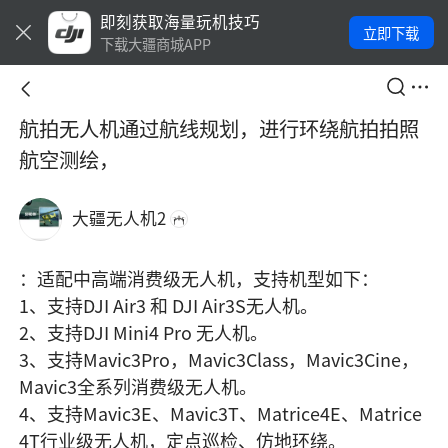
即刻获取海量玩机技巧
立即下载
下载大疆商城APP
航拍无人机通过航线规划，进行环绕航拍拍照
航空测绘，
大疆无人机2
：适配中高端消费级无人机，支持机型如下：

1、支持DJI Air3 和 DJI Air3S无人机。

2、支持DJI Mini4 Pro 无人机。

3、支持Mavic3Pro，Mavic3Class，Mavic3Cine，
Mavic3全系列消费级无人机。

4、支持Mavic3E、Mavic3T、Matrice4E、Matrice
4T行业级无人机，定点巡检、仿地环绕。     