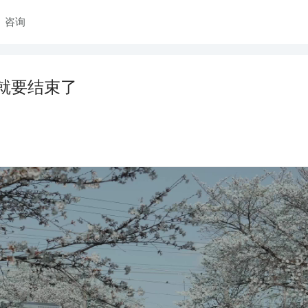
咨询
就要结束了