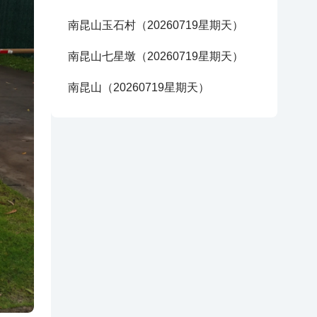
南昆山玉石村（20260719星期天）
南昆山七星墩（20260719星期天）
南昆山（20260719星期天）