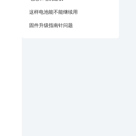
这样电池能不能继续用
固件升级指南针问题