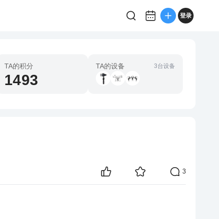
登录
TA的积分
TA的设备
3台设备
1493
3