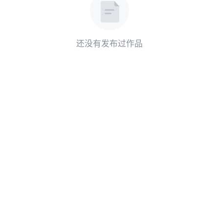
还没有发布过作品