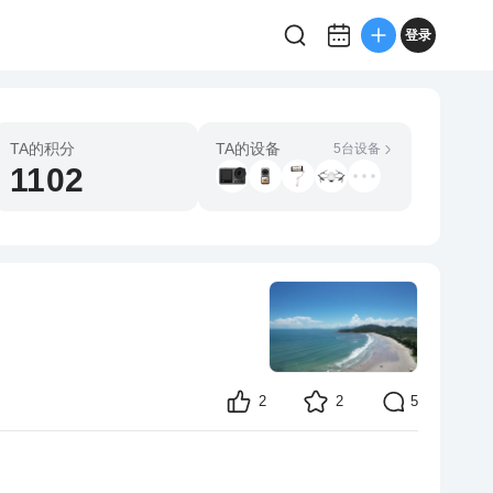
登录
TA的积分
TA的设备
5台设备
1102
2
2
5