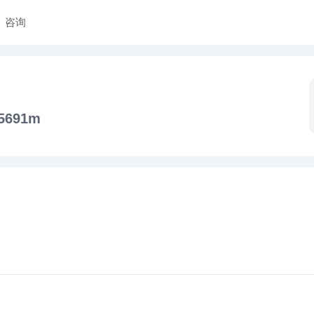
咨询
5691m