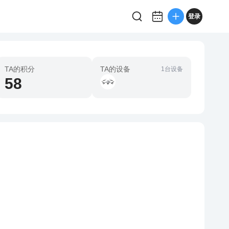
登录
TA的积分
TA的设备
1台设备
58