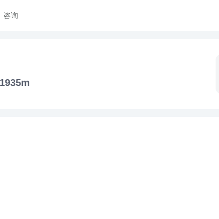
咨询
1935m