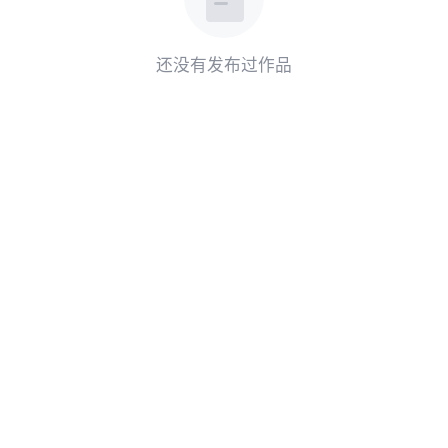
还没有发布过作品