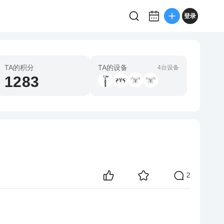
登录
TA的积分
TA的设备
4台设备
1283
2