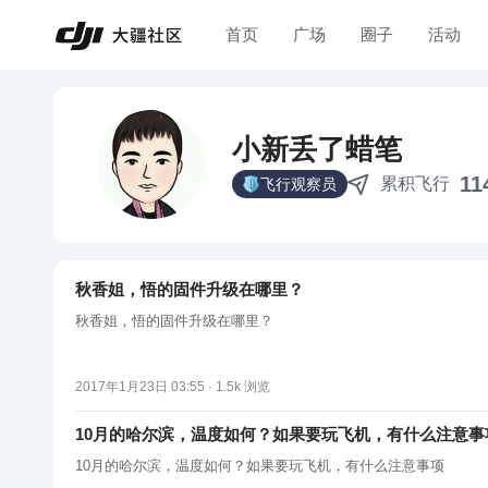
首页
广场
圈子
活动
小新丢了蜡笔
11
累积飞行
飞行观察员
秋香姐，悟的固件升级在哪里？
秋香姐，悟的固件升级在哪里？
2017年1月23日 03:55 ·
1.5k
浏览
10月的哈尔滨，温度如何？如果要玩飞机，有什么注意事
10月的哈尔滨，温度如何？如果要玩飞机，有什么注意事项