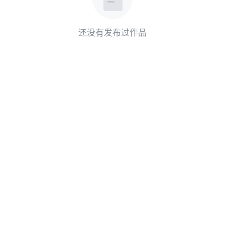
还没有发布过作品