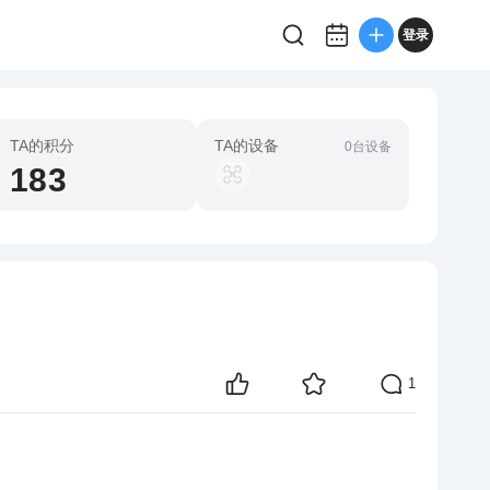
登录
TA的积分
TA的设备
0台设备
183
1