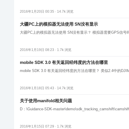
2016年1月20日 00:35 ·
14.7k
浏览
大疆PC上的模拟器无法使用 SN没有显示
大疆PC上的模拟器无法使用 SN没有显示？ 模拟器需要GP
2016年1月19日 08:23 ·
1.7k
浏览
mobile SDK 3.0 有关返回经纬度的方法在哪里
mobile SDK 3.0 有关返回经纬度的方法在哪里？ 类似2.4中的DJIMcu
2016年1月18日 05:43 ·
14.7k
浏览
关于使用manifold相关问题
2016年1月15日 07:29 ·
1.7k
浏览