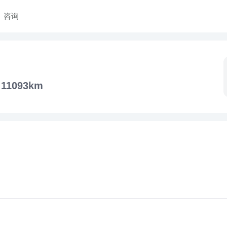
咨询
11093km