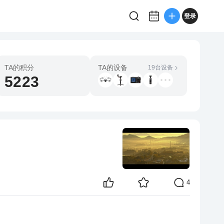
登录
TA的积分
TA的设备
19台设备
5223
4