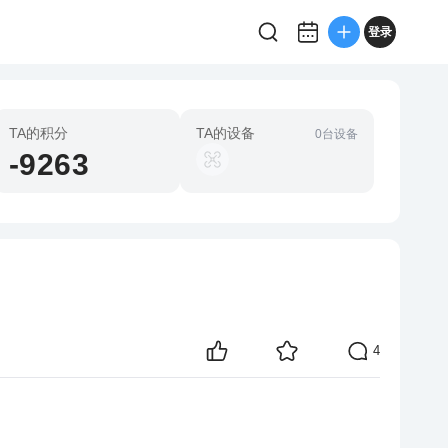
登录
TA的积分
TA的设备
0台设备
-9263
4