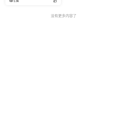
1.0k
没有更多内容了