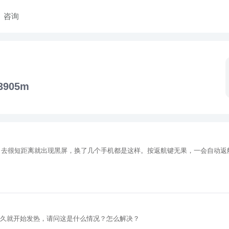
咨询
3905m
出去很短距离就出现黑屏，换了几个手机都是这样。按返航键无果，一会自动返
多久就开始发热，请问这是什么情况？怎么解决？