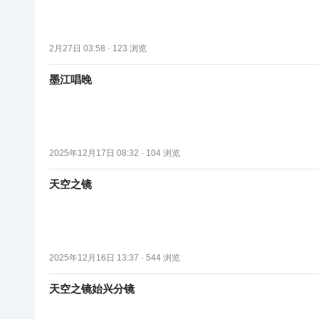
2月27日 03:58 ·
123
浏览
墨江唱晚
2025年12月17日 08:32 ·
104
浏览
天空之镜
2025年12月16日 13:37 ·
544
浏览
天空之镜始兴分镜