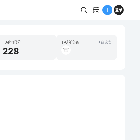
登录
TA的积分
TA的设备
1台设备
228