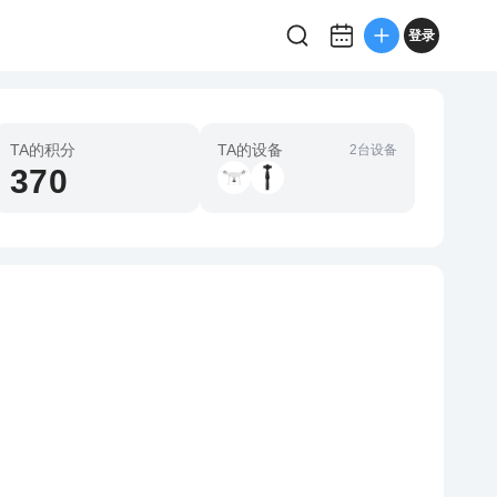
登录
TA的积分
TA的设备
2台设备
370