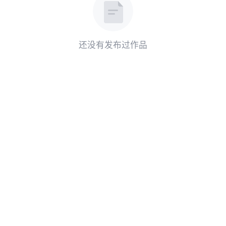
还没有发布过作品