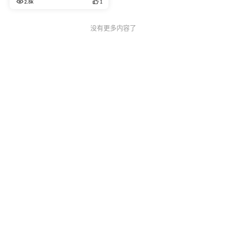
2.8k
1
没有更多内容了