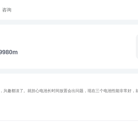
咨询
9980m
，兴趣都淡了。就担心电池长时间放置会出问题，现在三个电池性能非常好，