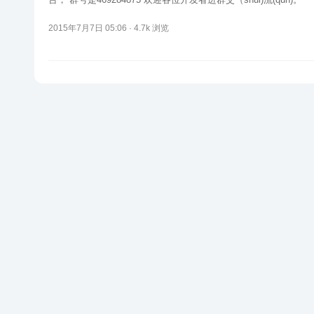
2015年7月7日 05:06 ·
4.7k
浏览