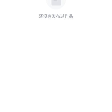
还没有发布过作品