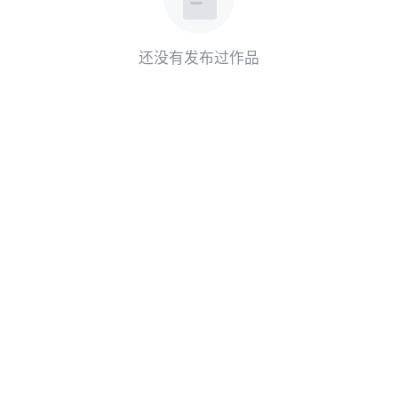
还没有发布过作品