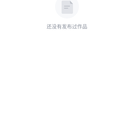
还没有发布过作品