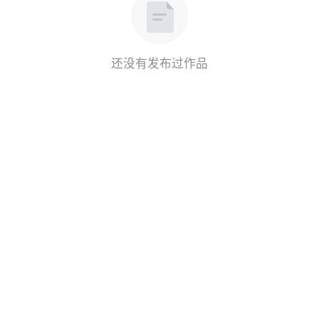
还没有发布过作品